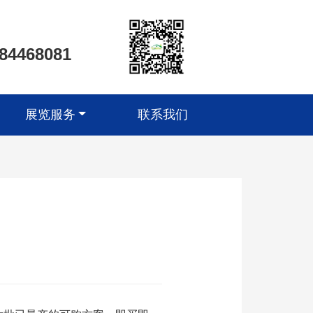
-84468081
展览服务
联系我们