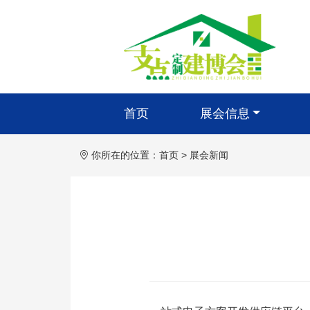
首页
展会信息
你所在的位置：
首页
>
展会新闻