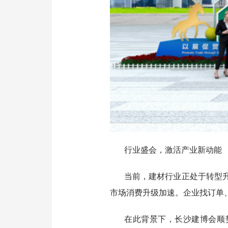
行业盛会，激活产业新动能
当前，建材行业正处于转型
市场消费升级加速。企业找订单
在此背景下，长沙建博会顺