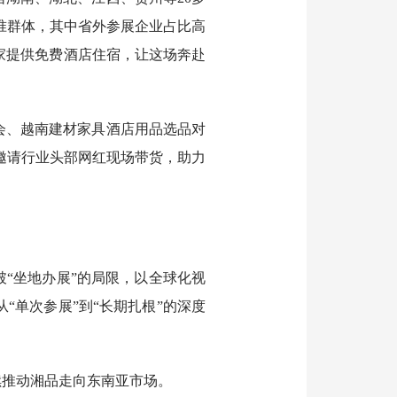
准群体，其中省外参展企业占比高
家提供免费酒店住宿，让这场奔赴
会、越南建材家具酒店用品选品对
，邀请行业头部网红现场带货，助力
“坐地办展”的局限，以全球化视
“单次参展”到“长期扎根”的深度
续推动湘品走向东南亚市场。