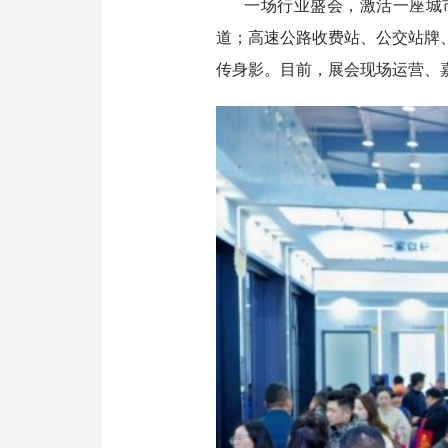
一场行业盛会，激活一座城
道；高速公路收费站、公交站牌
传身影。目前，展会现场运营、