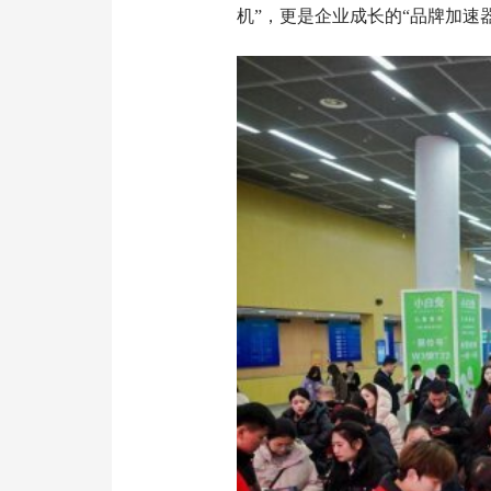
机”，更是企业成长的“品牌加速器