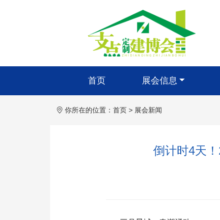
首页
展会信息
你所在的位置：
首页
>
展会新闻
倒计时4天！