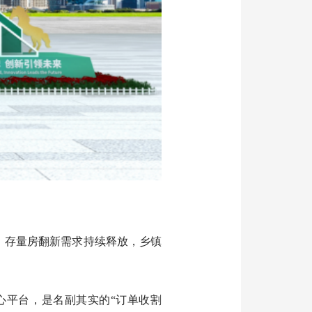
，存量房翻新需求持续释放，乡镇
心平台，是名副其实的“订单收割