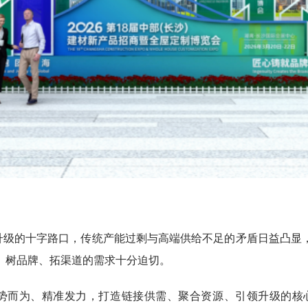
升级的十字路口，传统产能过剩与高端供给不足的矛盾日益凸显
、树品牌、拓渠道的需求十分迫切。
势而为、精准发力，打造链接供需、聚合资源、引领升级的核