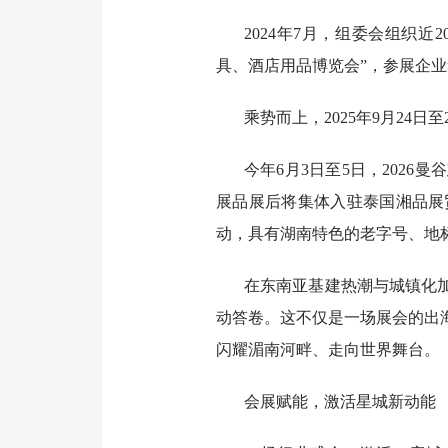
2024年7月，组委会组织
具、酒店用品博览会”，参展企业
乘势而上，2025年9月24
今年6月3日至5日，2026
展品展后将集体入驻泰国湘品展
动，具有湖南特色的老字号、地
在东南亚基建热潮与城镇化
动答卷。这不仅是一场展会的出
闪耀湄南河畔、走向世界舞台。
会展赋能，激活星城新动能