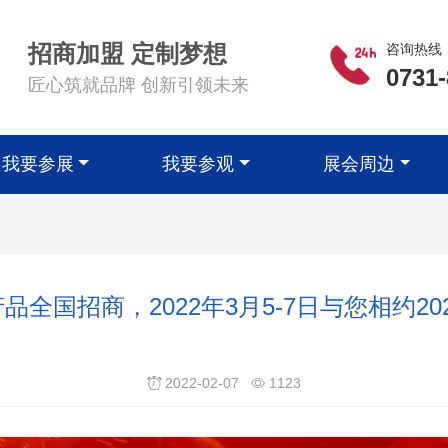
招商加盟 定制梦想
咨询热线
0731
匠心筑就品牌 创新引领未来
我要参展
我要参观
展会周边
全国招商，2022年3月5-7日与您相约2
2022-02-07
1123