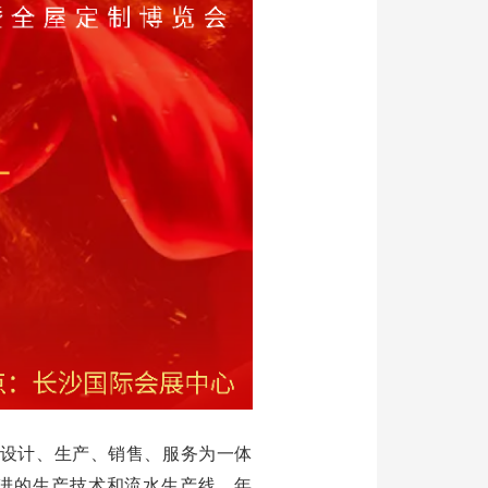
、设计、生产、销售、服务为一体
先进的生产技术和流水生产线，年