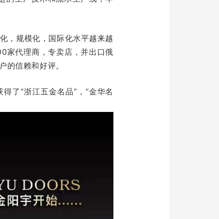
化，规模化，国际化水平越来越
00家代理商，专卖店，并出口俄
户的信赖和好评。
获得了“浙江五金名品”，“金华名