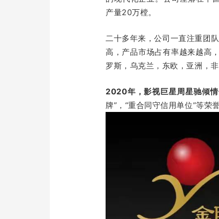
产量20万樘。
二十多年来，公司一直注重团
高，产品市场占有率越来越高，
罗斯，乌克兰，东欧，亚洲，非
2020年，影视巨星周星驰倾
牌”，“重合同守信用单位”等荣