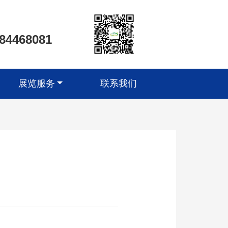
-84468081
展览服务
联系我们