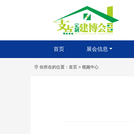
首页
展会信息
你所在的位置：
首页
>
视频中心