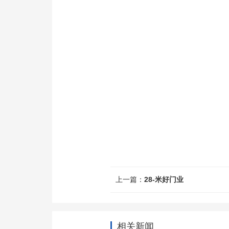
上一篇：
28-米好门业
相关新闻