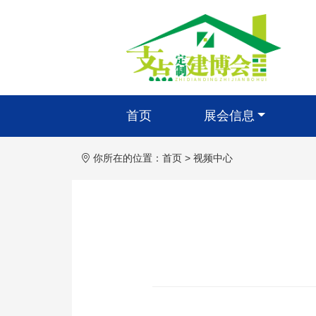
首页
展会信息
你所在的位置：
首页
>
视频中心