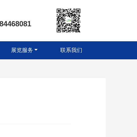
-84468081
展览服务
联系我们